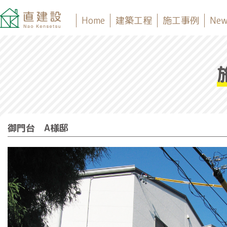
Home
建築工程
施工事例
New
御門台 A様邸