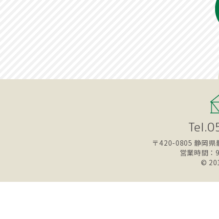
Tel.
〒420-0805
静岡県静
営業時間：9
© 20