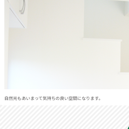
自然光もあいまって気持ちの良い空間になります。