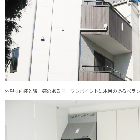
外観は内装と統一感のある白。ワンポイントに木目のあるベラ