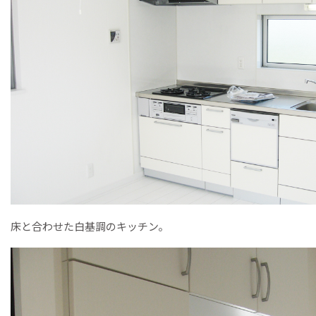
床と合わせた白基調のキッチン。