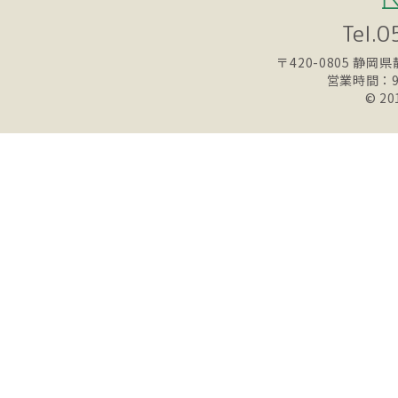
Tel.
〒420-0805
静岡県静
営業時間：9
© 20