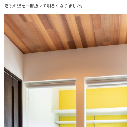
階段の壁を一部抜いて明るくなりました。