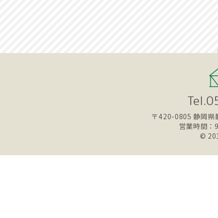
Tel.
〒420-0805
静岡県静
営業時間：9
© 20