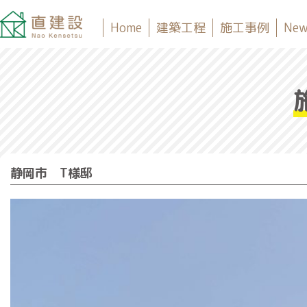
Home
建築工程
施工事例
New
静岡市 T様邸