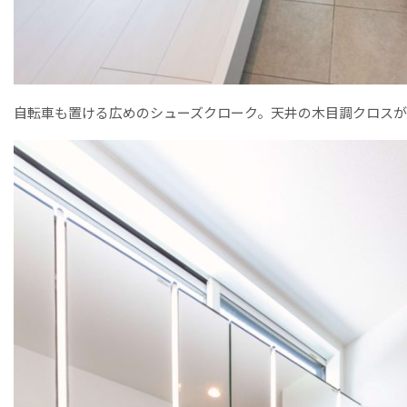
自転車も置ける広めのシューズクローク。天井の木目調クロスが