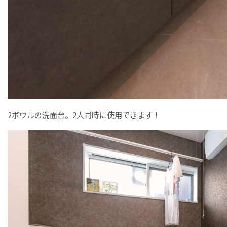
2ボウルの洗面台。2人同時に使用できます！