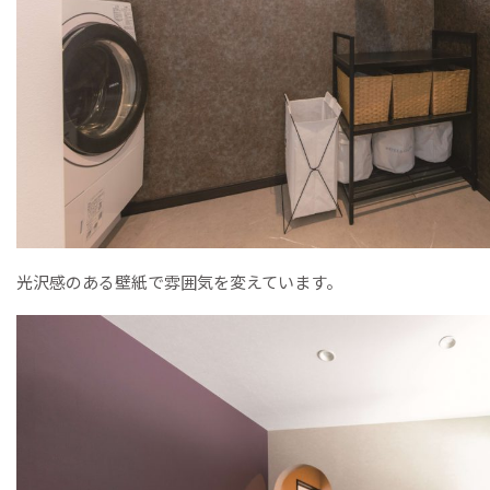
光沢感のある壁紙で雰囲気を変えています。