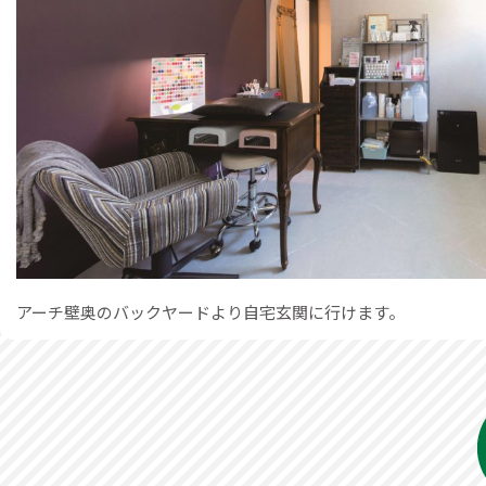
アーチ壁奥のバックヤードより自宅玄関に行けます。